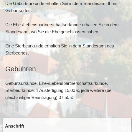
Die Geburtsurkunde erhalten Sie in dem Standesamt Ihres
Geburtsortes.
Die Ehe-/Lebenspartnerschaftsurkunde erhalten Sie in dem
Standesamt, wo Sie die Ehe geschlossen haben.
Eine Sterbeurkunde erhalten Sie in dem Standesamt des
Sterbeortes.
Gebühren
Geburtsurkunde, Ehe-/Lebenspartnerschaftsurkunde,
Sterbeurkunde: 1 Ausfertigung 15,00 €, jede weitere (bei
gleichzeitiger Beantragung) 07,50 €
Anschrift