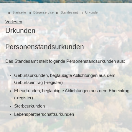
Startseite
Bürgerservice
Standesamt
Urkunden
Vorlesen
Urkunden
Personenstandsurkunden
Das Standesamt stellt folgende Personenstandsurkunden aus:
Geburtsurkunden, beglaubigte Ablichtungen aus dem
Geburtseintrag (-register)
Eheurkunden, beglaubigte Ablichtungen aus dem Eheeintrag
(-register)
Sterbeurkunden
Lebenspartnerschaftsurkunden