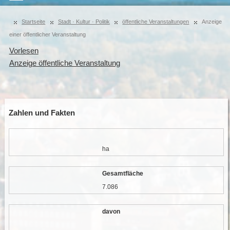
Startseite
Stadt · Kultur · Politik
öffentliche Veranstaltungen
Anzeige
einer öffentlicher Veranstaltung
Vorlesen
Anzeige öffentliche Veranstaltung
Zahlen und Fakten
ha
Gesamtfläche
7.086
davon