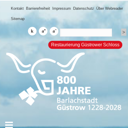
Kontakt
Barrierefreiheit
Impressum
Datenschutz
Über Webreader
Sitemap
Restaurierung Güstrower Schloss