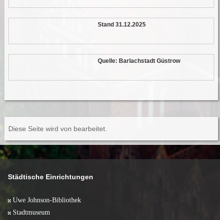
Stand 31.12.2025
Quelle: Barlachstadt Güstrow
Diese Seite wird von
bearbeitet.
Städtische Einrichtungen
Uwe Johnson-Bibliothek
Stadtmuseum