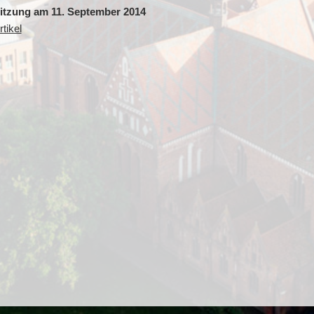
sitzung am 11. September 2014
tikel