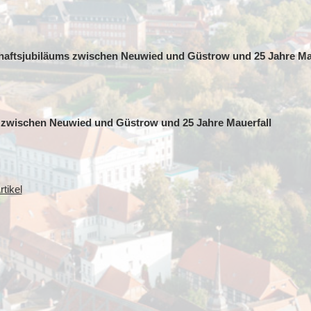
chaftsjubiläums zwischen Neuwied und Güstrow und 25 Jahre Mau
 zwischen Neuwied und Güstrow und 25 Jahre Mauerfall
tikel