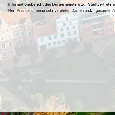
Informationsbericht des Bürgermeisters zur Stadtvertreter
Herr Präsident, meine sehr verehrten Damen und…
gesamter Ar