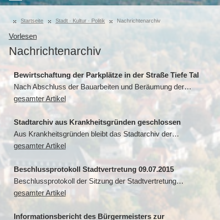
Startseite
Stadt · Kultur · Politik
Nachrichtenarchiv
Vorlesen
Nachrichtenarchiv
Bewirtschaftung der Parkplätze in der Straße Tiefe Tal
Nach Abschluss der Bauarbeiten und Beräumung der…
gesamter Artikel
Stadtarchiv aus Krankheitsgründen geschlossen
Aus Krankheitsgründen bleibt das Stadtarchiv der…
gesamter Artikel
Beschlussprotokoll Stadtvertretung 09.07.2015
Beschlussprotokoll der Sitzung der Stadtvertretung…
gesamter Artikel
Informationsbericht des Bürgermeisters zur