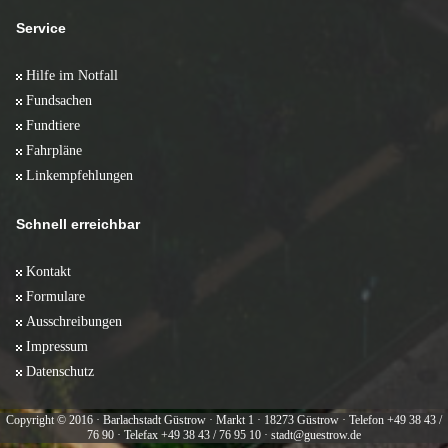
Service
Hilfe im Notfall
Fundsachen
Fundtiere
Fahrpläne
Linkempfehlungen
Schnell erreichbar
Kontakt
Formulare
Ausschreibungen
Impressum
Datenschutz
Copyright © 2016 · Barlachstadt Güstrow · Markt 1 · 18273 Güstrow · Telefon +49 38 43 /
76 90 · Telefax +49 38 43 / 76 95 10 · stadt@guestrow.de