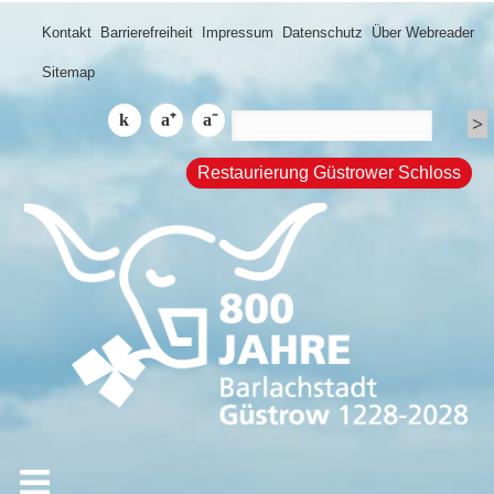
Kontakt
Barrierefreiheit
Impressum
Datenschutz
Über Webreader
Sitemap
Restaurierung Güstrower Schloss