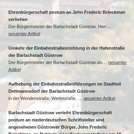
Ehrenbürgerschaft postum an John Frederic Brinckman
verliehen
Der Bürgermeister der Barlachstadt Güstrow, Herr…
gesamter Artikel
Umkehr der Einbahnstraßenrichtung in der Hafenstraße
der Barlachstadt Güstrow
Der Bürgermeister der Barlachstadt Güstrow als…
gesamter
Artikel
Aufhebung der Einbahnstraßenführungen im Stadtteil
Dettmannsdorf der Barlachstadt Güstrow
in der Wendenstraße, Werlestraße, …
gesamter Artikel
Barlachstadt Güstrow verleiht Ehrenbürgerschaft
postum an niederdeutschen Schriftsteller und
angesehenen Güstrower Bürger, John Frederic