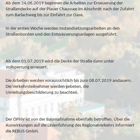
Ab dem 24.06.2019 beginnen die Arbeiten zur Erneuerung der
Straßendecke auf der Plauer Chaussee im Abschnitt nach der Zufahrt
zum Barlachweg bis zur Einfahrt zur Oase.
In der ersten Woche werden Instandsetzungsarbeiten an den
Straßenborden und den Entwässerungsanlagen ausgeführt.
Ab dem 01.07.2019 wird die Decke der Straße dann unter
Vollsperrung erneuert.
Die Arbeiten werden voraussichtlich bis zum 08.07.2019 andauern.
Die Verkehrsteilnehmer w
erden gebeten, die
Umleitungsbeschilderung zu beachten.
Der ÖPNV ist von der Baumaßnahme ebenfalls betroffen. Über die
Auswirkungen auf die Linienführung des Regionalverkehrs informiert
die REBUS GmbH.