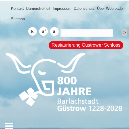
Kontakt
Barrierefreiheit
Impressum
Datenschutz
Über Webreader
Sitemap
Restaurierung Güstrower Schloss