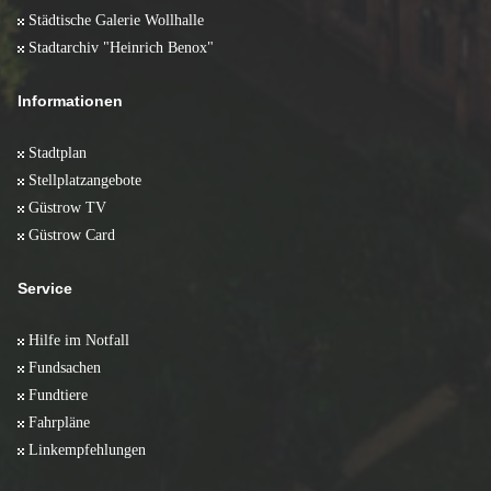
Städtische Galerie Wollhalle
Stadtarchiv "Heinrich Benox"
Informationen
Stadtplan
Stellplatzangebote
Güstrow TV
Güstrow Card
Service
Hilfe im Notfall
Fundsachen
Fundtiere
Fahrpläne
Linkempfehlungen