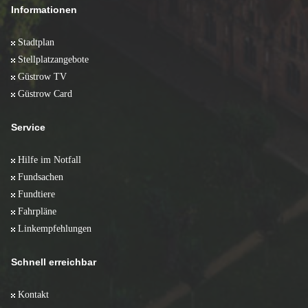
Informationen
Stadtplan
Stellplatzangebote
Güstrow TV
Güstrow Card
Service
Hilfe im Notfall
Fundsachen
Fundtiere
Fahrpläne
Linkempfehlungen
Schnell erreichbar
Kontakt