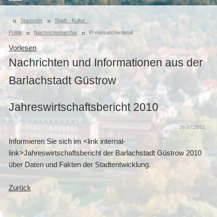
Startseite
Stadt · Kultur ·
Politik
Nachrichtenarchiv
Pressearchivdetail
Vorlesen
Nachrichten und Informationen aus der
Barlachstadt Güstrow
Jahreswirtschaftsbericht 2010
26.07.2011
Informieren Sie sich im <link internal-
link>Jahreswirtschaftsbericht der Barlachstadt Güstrow 2010
über Daten und Fakten der Stadtentwicklung.
Zurück